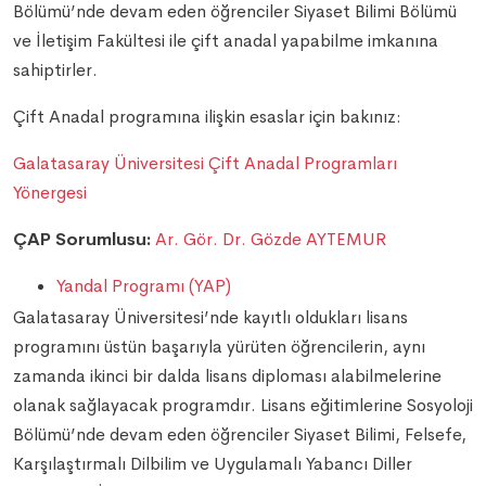
Bölümü’nde devam eden öğrenciler Siyaset Bilimi Bölümü
ve İletişim Fakültesi ile çift anadal yapabilme imkanına
sahiptirler.
Çift Anadal programına ilişkin esaslar için bakınız:
Galatasaray Üniversitesi Çift Anadal Programları
Yönergesi
ÇAP Sorumlusu:
Ar. Gör. Dr. Gözde AYTEMUR
Yandal Programı (YAP)
Galatasaray Üniversitesi’nde kayıtlı oldukları lisans
programını üstün başarıyla yürüten öğrencilerin, aynı
zamanda ikinci bir dalda lisans diploması alabilmelerine
olanak sağlayacak programdır. Lisans eğitimlerine Sosyoloji
Bölümü’nde devam eden öğrenciler Siyaset Bilimi, Felsefe,
Karşılaştırmalı Dilbilim ve Uygulamalı Yabancı Diller