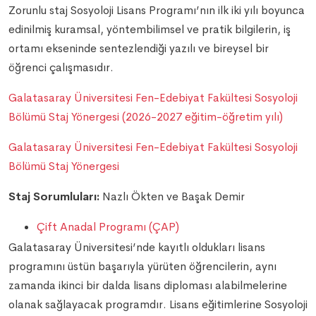
Zorunlu staj Sosyoloji Lisans Programı’nın ilk iki yılı boyunca
edinilmiş kuramsal, yöntembilimsel ve pratik bilgilerin, iş
ortamı ekseninde sentezlendiği yazılı ve bireysel bir
öğrenci çalışmasıdır.
Galatasaray Üniversitesi Fen-Edebiyat Fakültesi Sosyoloji
Bölümü Staj Yönergesi (2026-2027 eğitim-öğretim yılı)
Galatasaray Üniversitesi Fen-Edebiyat Fakültesi Sosyoloji
Bölümü Staj Yönergesi
Staj Sorumluları:
Nazlı Ökten ve Başak Demir
Çift Anadal Programı (ÇAP)
Galatasaray Üniversitesi’nde kayıtlı oldukları lisans
programını üstün başarıyla yürüten öğrencilerin, aynı
zamanda ikinci bir dalda lisans diploması alabilmelerine
olanak sağlayacak programdır. Lisans eğitimlerine Sosyoloji