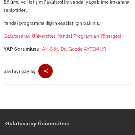
Bölümü ve İletişim Fakültesi ile yandal yapabilme imkanına
sahiptirler.
Yandal programına ilişkin esaslar için bakınız:
Galatasaray Üniversitesi Yandal Programları Yönergesi
YAP Sorumlusu:
Ar. Gör. Dr. Gözde AYTEMUR
Sayfayı paylaş
Galatasaray Üniversitesi